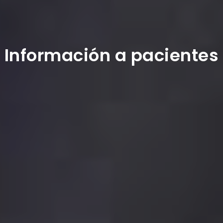
Información a pacientes