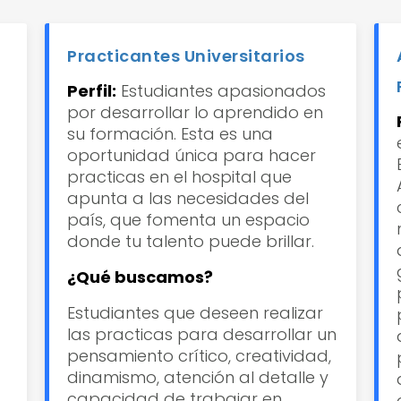
Practicantes Universitarios
Perfil:
Estudiantes apasionados
por desarrollar lo aprendido en
su formación. Esta es una
oportunidad única para hacer
practicas en el hospital que
apunta a las necesidades del
país, que fomenta un espacio
donde tu talento puede brillar.
¿Qué buscamos?
Estudiantes que deseen realizar
las practicas para desarrollar un
pensamiento crítico, creatividad,
dinamismo, atención al detalle y
capacidad de trabajar en