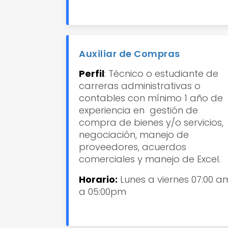
Auxiliar de Compras
Perfil
: Técnico o estudiante de
carreras administrativas o
contables con mínimo 1 año de
experiencia en gestión de
compra de bienes y/o servicios,
negociación, manejo de
proveedores, acuerdos
comerciales y manejo de Excel.
Horario:
Lunes a viernes 07:00 a
a 05:00pm