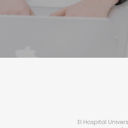
El Hospital Univer