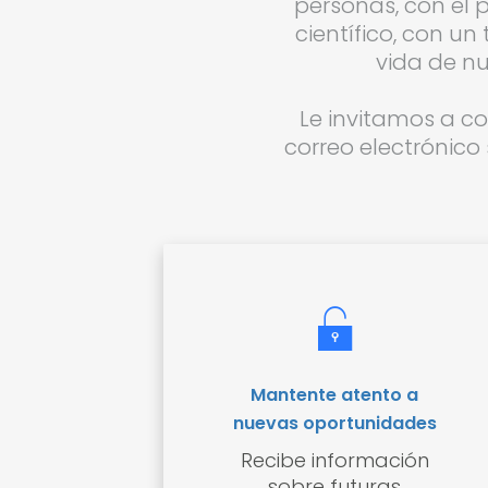
personas, con el p
científico, con u
vida de nu
Le invitamos a co
correo electrónico
Mantente atento a
nuevas oportunidades
Recibe información
sobre futuras