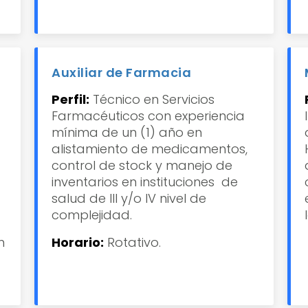
Auxiliar de Farmacia
Perfil:
Técnico en Servicios
Farmacéuticos con experiencia
mínima de un (1) año en
alistamiento de medicamentos,
control de stock y manejo de
inventarios en instituciones de
salud de III y/o IV nivel de
complejidad.
m
Horario:
Rotativo.