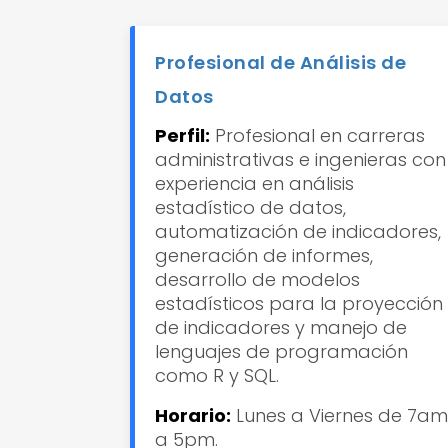
Profesional de Análisis de
Datos
Perfil:
Profesional en carreras
administrativas e ingenieras con
experiencia en análisis
estadístico de datos,
automatización de indicadores,
generación de informes,
desarrollo de modelos
estadísticos para la proyección
de indicadores y manejo de
lenguajes de programación
como R y SQL.
Horario:
Lunes a Viernes de 7am
a 5pm.