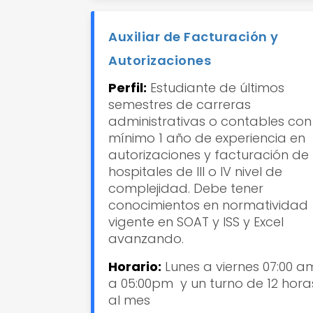
Auxiliar de Facturación y
Autorizaciones
Perfil:
Estudiante de últimos
semestres de carreras
administrativas o contables con
mínimo 1 año de experiencia en
autorizaciones y facturación de
hospitales de III o IV nivel de
complejidad. Debe tener
conocimientos en normatividad
vigente en SOAT y ISS y Excel
avanzando.
Horario:
Lunes a viernes 07:00 a
a 05:00pm
y un turno de 12 hora
al mes