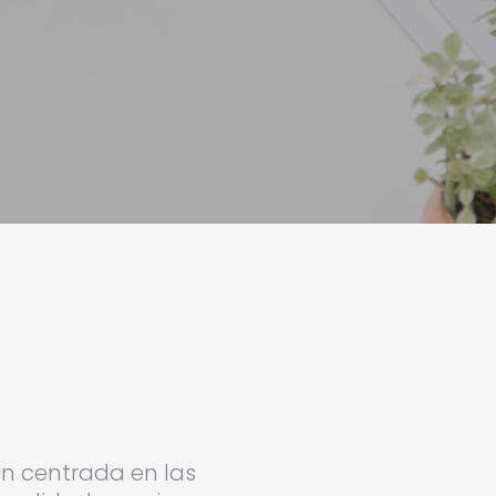
ión centrada en las