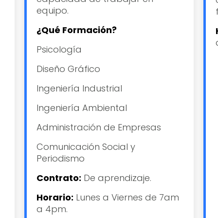
equipo.
¿Qué Formación?
Psicología
Diseño Gráfico
Ingeniería Industrial
Ingeniería Ambiental
Administración de Empresas
Comunicación Social y
Periodismo
Contrato:
De aprendizaje.
Horario:
Lunes a Viernes de 7am
a 4pm.