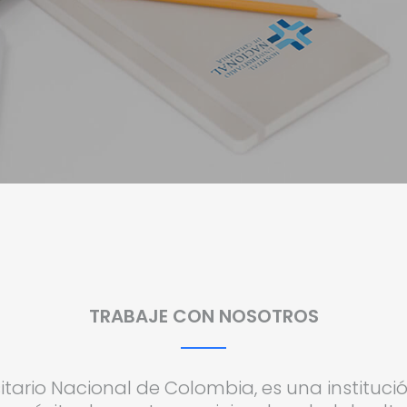
TRABAJE CON NOSOTROS
sitario Nacional de Colombia, es una instituc