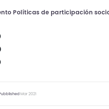
nto Políticas de participación soci
Pubblished
Mar 2021