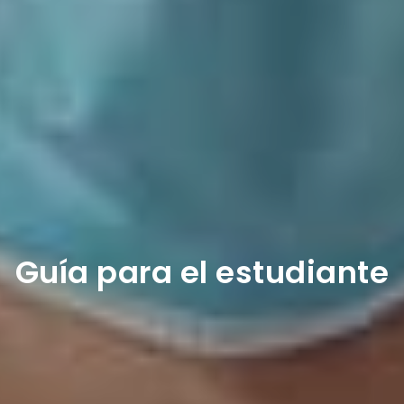
Guía para el estudiante