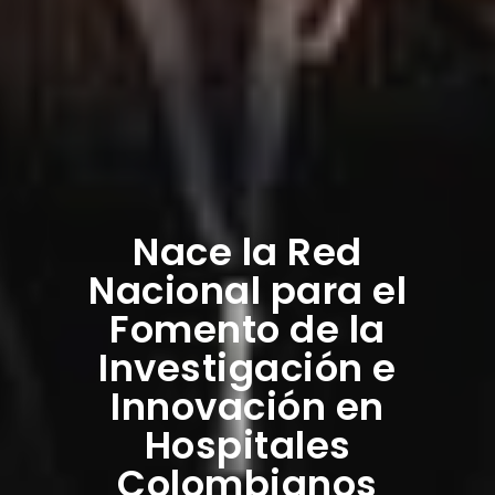
Nace la Red
Nacional para el
Fomento de la
Investigación e
Innovación en
Hospitales
Colombianos